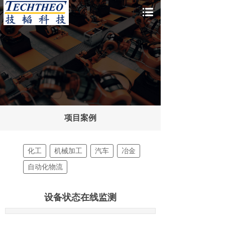
项目案例
化工
机械加工
汽车
冶金
自动化物流
设备状态在线监测